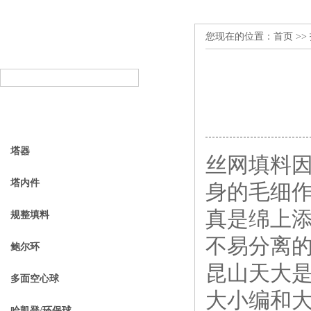
您现在的位置：
首页
>>
产品搜索
PRODUCT SEARCH
产品分类
PRODUCT CLASSIFICATION
塔器
丝网填料
塔内件
身的毛细
真是绵上
规整填料
不易分离
鲍尔环
昆山天大
多面空心球
大小编和
哈凯登/环保球