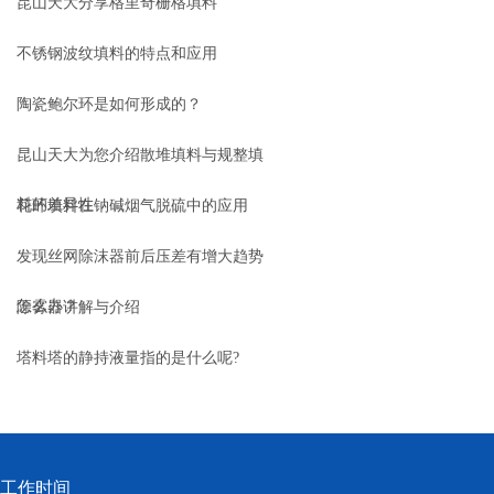
昆山天大分享格里奇栅格填料
不锈钢波纹填料的特点和应用
陶瓷鲍尔环是如何形成的？
昆山天大为您介绍散堆填料与规整填
料的差异性
花环填料在钠碱烟气脱硫中的应用
发现丝网除沫器前后压差有增大趋势
怎么办？
除雾器讲解与介绍
塔料塔的静持液量指的是什么呢?
工作时间