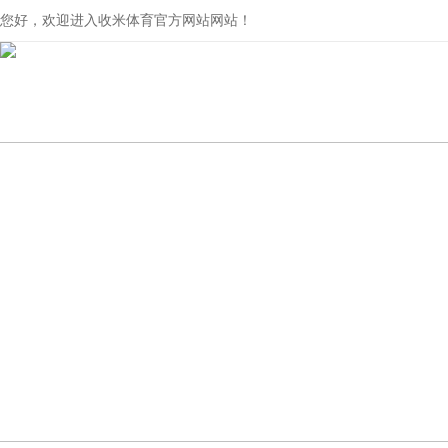
您好，欢迎进入收米体育官方网站网站！