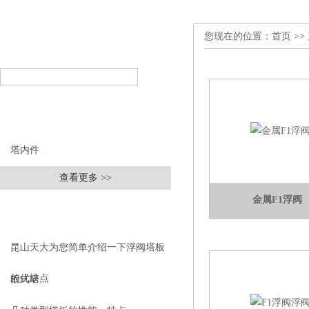
您现在的位置：
首页
>>
产品搜索
PRODUCT SEARCH
产品分类
PRODUCT CLASSIFICATION
塔内件
查看更多 >>
金属F1浮阀
相关文章
RELEVANT ARTICLES
昆山天大为您简单介绍一下浮阀塔板
的优缺点
板式塔