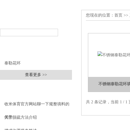
您现在的位置：
首页
>>
产品搜索
PRODUCT SEARCH
产品分类
PRODUCT CLASSIFICATION
泰勒花环
查看更多 >>
不锈钢泰勒花环
相关文章
RELEVANT ARTICLES
共 2 条记录，当前 1 /
收米体育官方网站聊一下规整填料的
优势
关于脱硫方法介绍