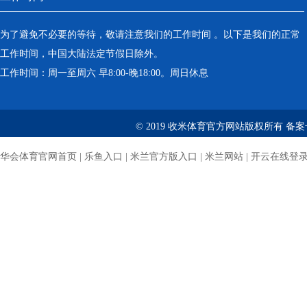
为了避免不必要的等待，敬请注意我们的工作时间 。以下是我们的正常
工作时间，中国大陆法定节假日除外。
工作时间：周一至周六 早8:00-晚18:00。周日休息
© 2019 收米体育官方网站版权所有 备
华会体育官网首页
|
乐鱼入口
|
米兰官方版入口
|
米兰网站
|
开云在线登