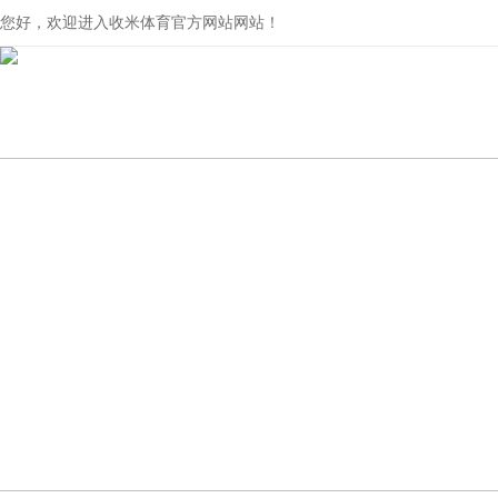
您好，欢迎进入收米体育官方网站网站！