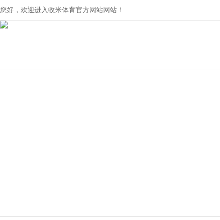
您好，欢迎进入收米体育官方网站网站！