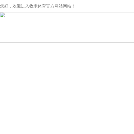
您好，欢迎进入收米体育官方网站网站！