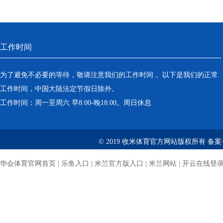
工作时间
为了避免不必要的等待，敬请注意我们的工作时间 。以下是我们的正常
工作时间，中国大陆法定节假日除外。
工作时间：周一至周六 早8:00-晚18:00。周日休息
© 2019 收米体育官方网站版权所有 备
华会体育官网首页
|
乐鱼入口
|
米兰官方版入口
|
米兰网站
|
开云在线登