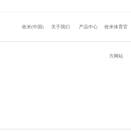
收米(中国)
关于我们
产品中心
收米体育官
方网站