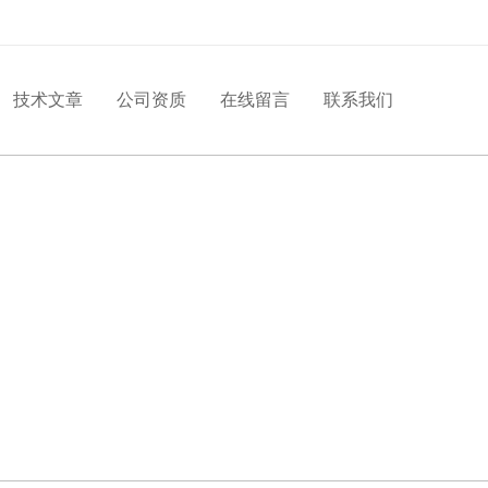
技术文章
公司资质
在线留言
联系我们