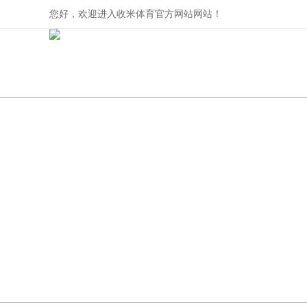
您好，欢迎进入收米体育官方网站网站！