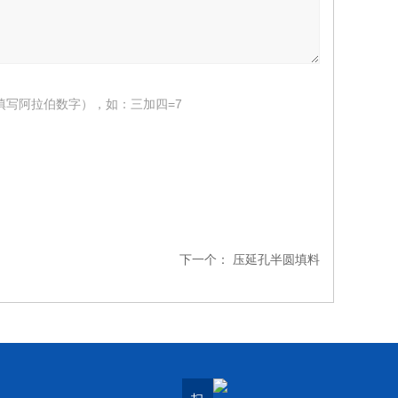
填写阿拉伯数字），如：三加四=7
下一个：
压延孔半圆填料